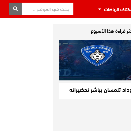
ختلف الرياضات
كثر قراءة هذا الأسبوع
داد تلمسان يباشر تحضيراته