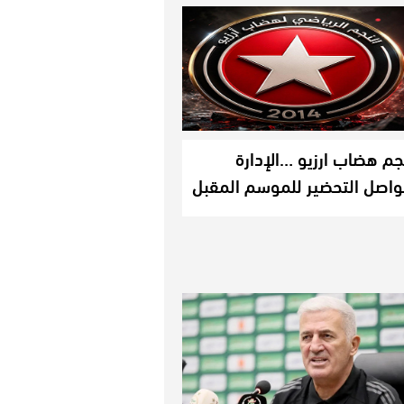
جم هضاب ارزيو …الإدارة
واصل التحضير للموسم المقبل