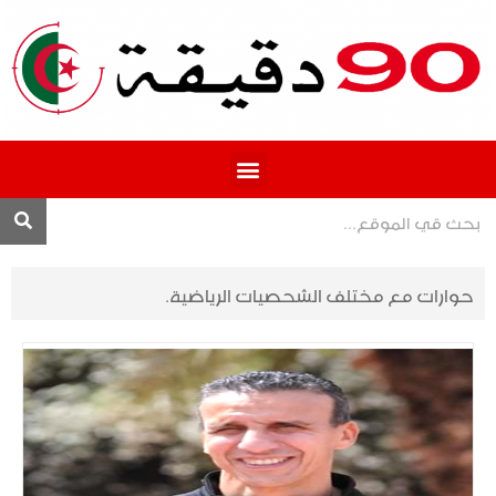
المحترف 1
حوارات مع مختلف الشحصيات الرياضية.