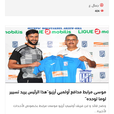
جمال.ع
404
موسى مرابط مدافع أولمبي أرزيو”هذا الرئيس يريد تسيير
لوما لوحده”
وضح قائد و ابن فريق أولمبي أرزيو موسى مرابط بخصوص الأحداث
الأخيرة…