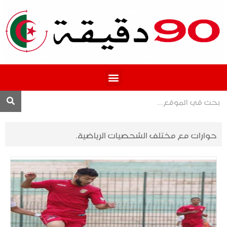
المحترف 1
حوارات مع مختلف الشحصيات الرياضية.