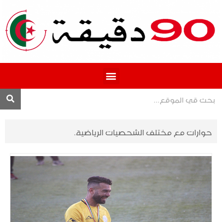
المحترف 1
حوارات مع مختلف الشحصيات الرياضية.