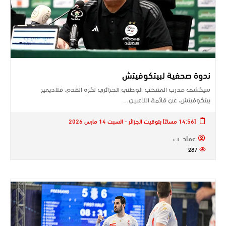
ندوة صحفية لبيتكوفيتش
سيكشف مدرب المنتخب الوطني الجزائري لكرة القدم، فلاديمير
بيتكوفيتش، عن قائمة اللاعبين…
[14:56 مساءً] بتوقيت الجزائر - السبت 14 مارس 2026
عماد .ب
287