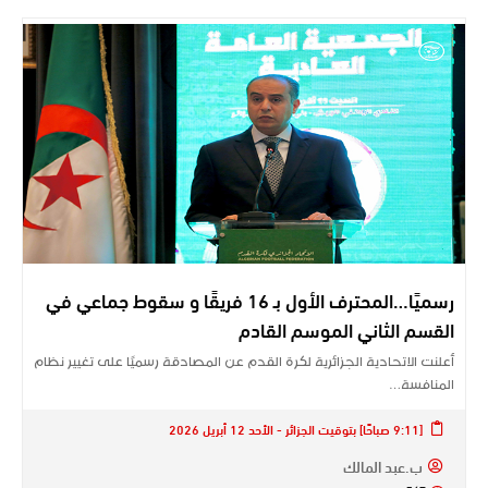
رسميًا…المحترف الأول بـ 16 فريقًا و سقوط جماعي في
القسم الثاني الموسم القادم
أعلنت الاتحادية الجزائرية لكرة القدم عن المصادقة رسميًا على تغيير نظام
المنافسة…
[9:11 صباحًا] بتوقيت الجزائر - الأحد 12 أبريل 2026
ب.عبد المالك