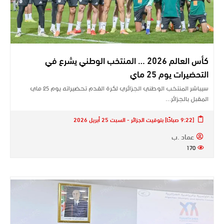
كأس العالم 2026 … المنتخب الوطني يشرع في
التحضيرات يوم 25 ماي
سيباشر المنتخب الوطني الجزائري لكرة القدم تحضيراته يوم 25 ماي
المقبل بالجزائر…
[9:22 صباحًا] بتوقيت الجزائر - السبت 25 أبريل 2026
عماد .ب
170