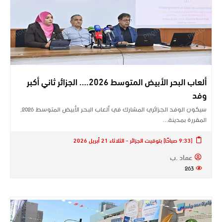
ألعاب البحر الأبيض المتوسط 2026…. الجزائر ثاني أكبر
وفد
سيكون الوفد الجزائري المشارك في ألعاب البحر الأبيض المتوسط 2026,
المقررة بمدينة…
[9:33 صباحًا] بتوقيت الجزائر - الثلاثاء 21 أبريل 2026
عماد .ب
263