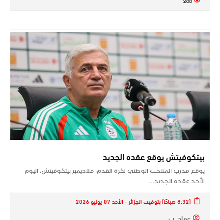
بيتكوفيتش يوقع عقده الجديد
يوقع مدرب المنتخب الوطني لكرة القدم، فلاديمير بيتكوفيتش، اليوم
الأحد عقده الجديد…
[8:32 صباحًا] بتوقيت الجزائر - الأحد 07 يونيو 2026
عماد .ب