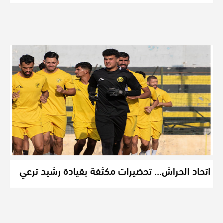
اتحاد الحراش… تحضيرات مكثفة بقيادة رشيد ترعي