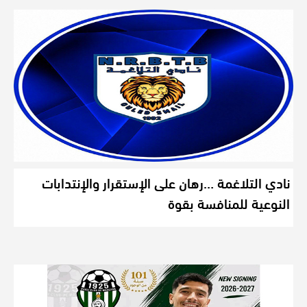
نادي التلاغمة …رهان على الإستقرار والإنتدابات
النوعية للمنافسة بقوة