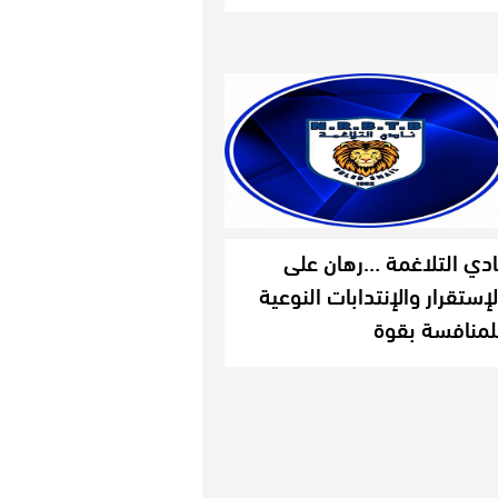
ادي التلاغمة …رهان على
لإستقرار والإنتدابات النوعية
لمنافسة بقوة