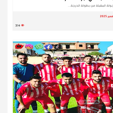
لجولة المقبلة من بطولة الدرجة…
314