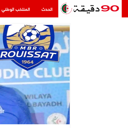
الحدث
المنتخب الوطني