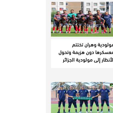
ولودية وهران تختتم
عسكرها دون هزيمة وتحول
لأنظار إلى مولودية الجزائر