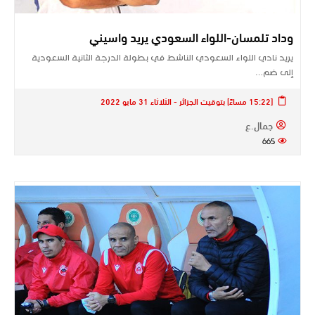
وداد تلمسان-اللواء السعودي يريد واسيني
يريد نادي اللواء السعودي الناشط في بطولة الدرجة الثانية السعودية
إلى ضم…
[15:22 مساءً] بتوقيت الجزائر - الثلاثاء 31 مايو 2022
جمال.ع
665