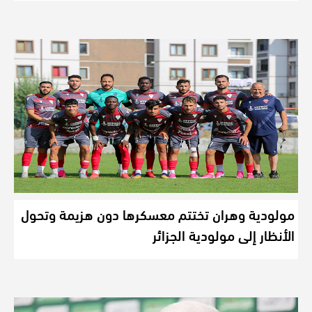
مولودية وهران تختتم معسكرها دون هزيمة وتحول
الأنظار إلى مولودية الجزائر