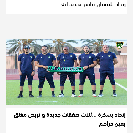
وداد تلمسان يباشر تحضيراته
إتحاد بسكرة …ثلاث صفقات جديدة و تربص مغلق
بعين دراهم