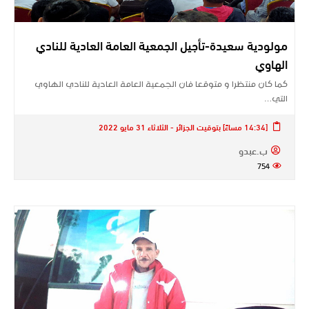
مولودية سعيدة-تأجيل الجمعية العامة العادية للنادي
الهاوي
كما كان منتظرا و متوقعا فان الجمعية العامة العادية للنادي الهاوي
التي…
[14:34 مساءً] بتوقيت الجزائر - الثلاثاء 31 مايو 2022
ب.عبدو
754