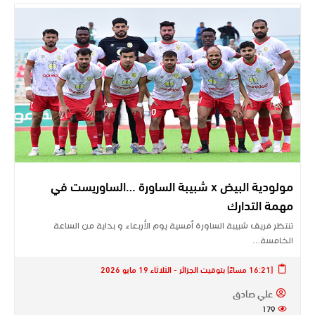
مولودية البيض x شبيبة الساورة …الساوريست في
مهمة التدارك
تنتظر فريق شبيبة الساورة أمسية يوم الأربعاء و بداية من الساعة
الخامسة…
[16:21 مساءً] بتوقيت الجزائر - الثلاثاء 19 مايو 2026
علي صادق
179