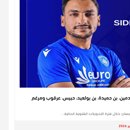
دمين، بن حميدة، بن بولعيد، حبيس، عرقوب ومرغم
ان خلال فترة التحويلات الشتوية الحالية…