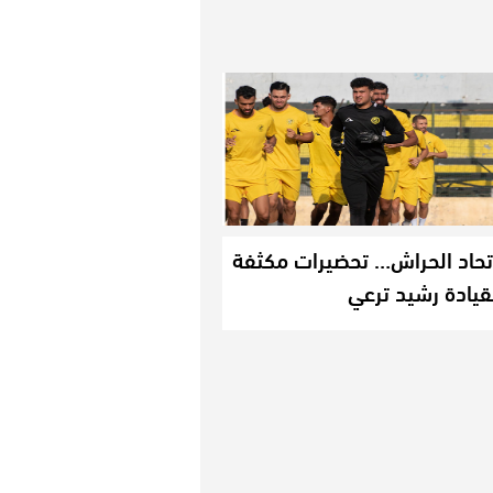
تحاد الحراش… تحضيرات مكثفة
قيادة رشيد ترعي