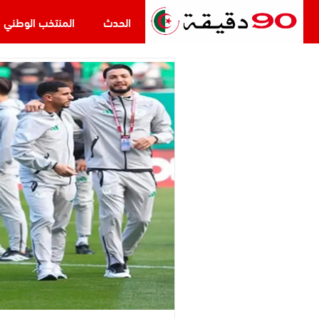
الحدث
المنتخب الوطني