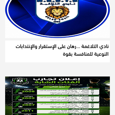
نادي التلاغمة …رهان على الإستقرار والإنتدابات
النوعية للمنافسة بقوة