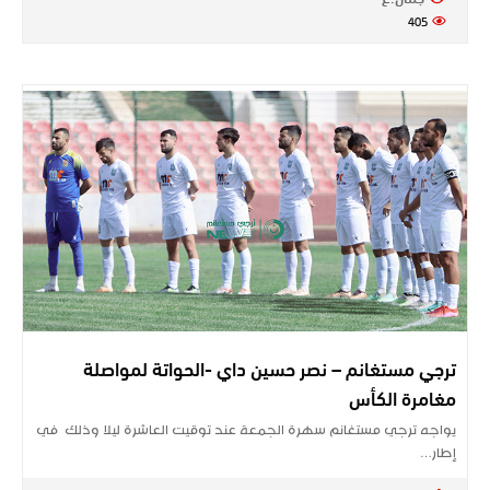
405
ترجي مستغانم – نصر حسين داي -الحواتة لمواصلة
مغامرة الكأس
يواجه ترجي مستغانم سهرة الجمعة عند توقيت العاشرة ليلا وذلك في
إطار…