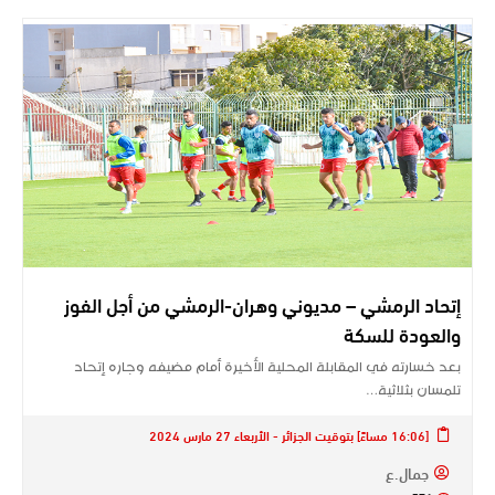
إتحاد الرمشي – مديوني وهران-الرمشي من أجل الفوز
والعودة للسكة
بعد خسارته في المقابلة المحلية الأخيرة أمام مضيفه وجاره إتحاد
تلمسان بثلاثية…
[16:06 مساءً] بتوقيت الجزائر - الأربعاء 27 مارس 2024
جمال.ع