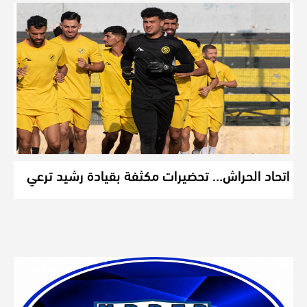
اتحاد الحراش… تحضيرات مكثفة بقيادة رشيد ترعي