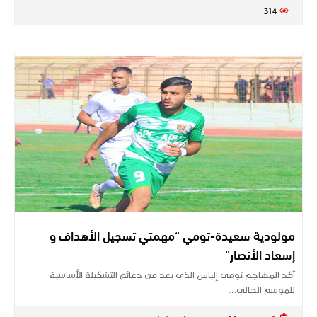
314
مولودية سعيدة-تومي “مهمتي تسجيل الأهداف و
إسعاد الأنصار”
أكد المهاجم تومي إلياس الذي يعد من دعائم التشكيلة الأساسية
للموسم الحالي…