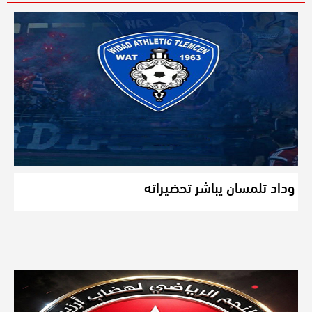
وداد تلمسان يباشر تحضيراته