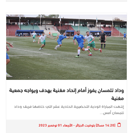
وداد تلمسان يفوز أمام إتحاد مغنية بهدف ويواجه جمعية
مغنية
إنتهت المباراة الودية التحضيرية الحادية عشر التي خاضها فريق وداد
تلمسان أمس…
[14:20 مساءً] بتوقيت الجزائر - الأربعاء 01 نوفمبر 2023