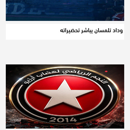
وداد تلمسان يباشر تحضيراته