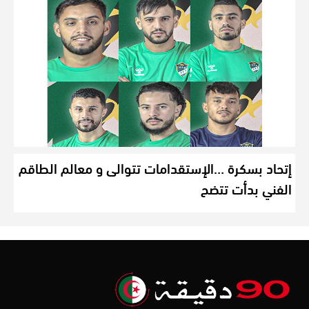
إتحاد بسكرة …الإستقدامات تتوالى و معالم الطاقم
الفني بدأت تتضح