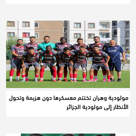
مولودية وهران تختتم معسكرها دون هزيمة وتحول
الأنظار إلى مولودية الجزائر