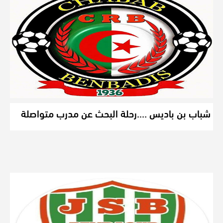
شباب بن باديس ….رحلة البحث عن مدرب متواصلة