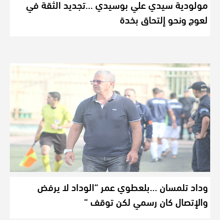
مولودية سيدي علي بوسيدي …تجديد الثقة في
لعوج ونحو إلتحاق بخدة
وداد تلمسان …بلعطوي عمر “الوداد لا يرفض
والإتصال كان رسمي لكن توقف “