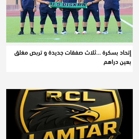
إتحاد بسكرة …ثلاث صفقات جديدة و تربص مغلق
بعين دراهم