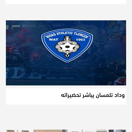
وداد تلمسان يباشر تحضيراته