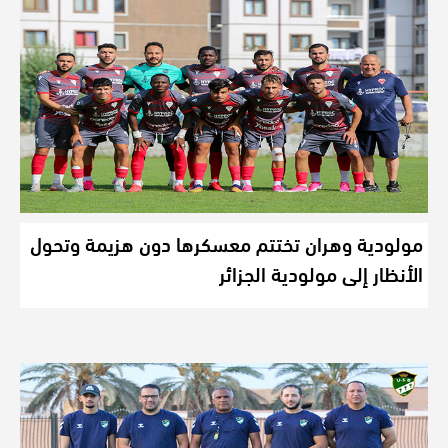
مولودية وهران تختتم معسكرها دون هزيمة وتحول
الأنظار إلى مولودية الجزائر