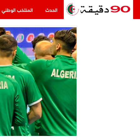
الحدث
المنتخب الوطني