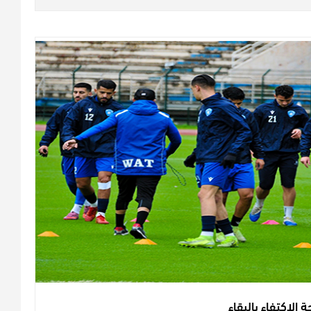
 الإكتفاء بالبقاء