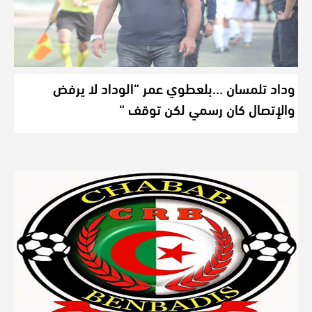
وداد تلمسان …بلعطوي عمر “الوداد لا يرفض
والإتصال كان رسمي لكن توقف “