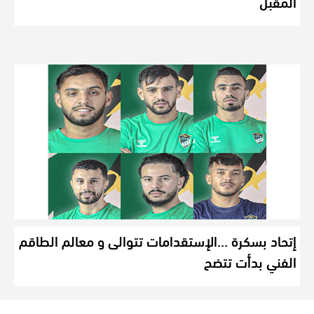
المقبل
إتحاد بسكرة …الإستقدامات تتوالى و معالم الطاقم
الفني بدأت تتضح