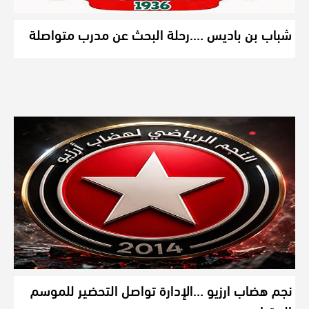
شباب بن باديس ….رحلة البحث عن مدرب متواصلة
نجم هضاب ارزيو …الإدارة تواصل التحضير للموسم