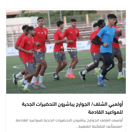
أولمبي الشلف/ الجوارح يباشرون التحضيرات الجدية
للمواعيد القادمة
أولمبي الشلف الجوارح يباشرون التحضيرات الجدية للمواعيد القادمة
استستأنف التشكيلة الشلفية…