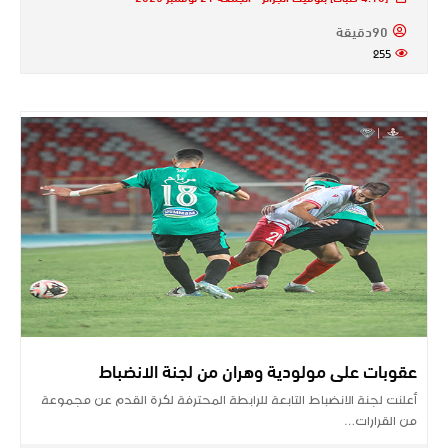
90دقيقة
255
عقوبات على مولودية وهران من لجنة الانضباط
أعلنت لجنة الانضباط التابعة للرابطة المحترفة لكرة القدم عن مجموعة
من القرارات…