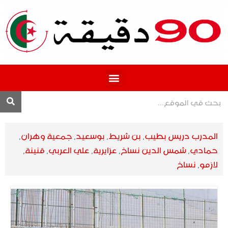
المحترف 1
المدرب دريس بطيب
,
بن شريط
,
بوسعيد
,
جمعية وهران
,
حمادي
,
شمس الدين نساخ
,
عزايرية
,
علي العربي
,
قنينة
,
لازمو
,
نساخ