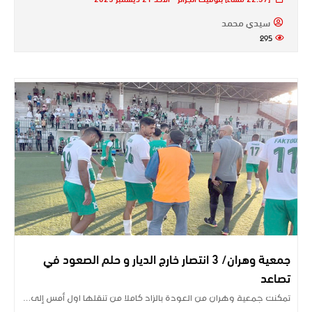
سيدي محمد
295
جمعية وهران/ 3 انتصار خارج الديار و حلم الصعود في
تصاعد
تمكنت جمعية وهران من العودة بالزاد كاملا من تنقلها اول أمس إلى…