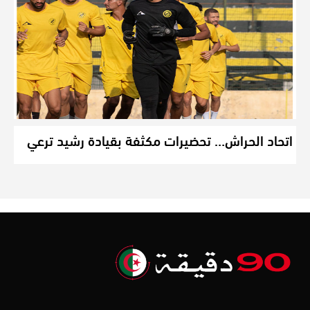
اتحاد الحراش… تحضيرات مكثفة بقيادة رشيد ترعي