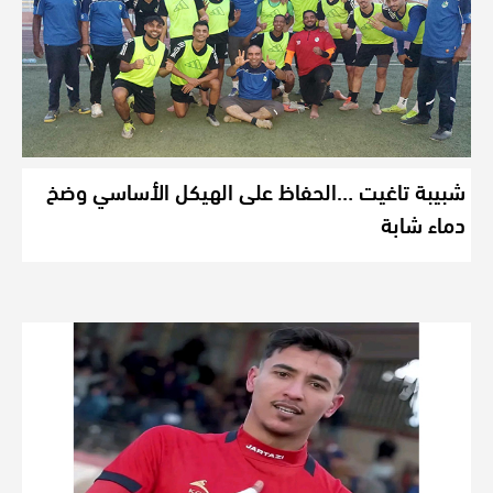
شبيبة تاغيت …الحفاظ على الهيكل الأساسي وضخ
دماء شابة