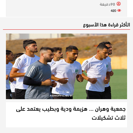
90دقيقة
420
الـأكثر قراءة هذا الأسبوع
جمعية وهران … هزيمة ودية وبطيب يعتمد على
ثلاث تشكيلات