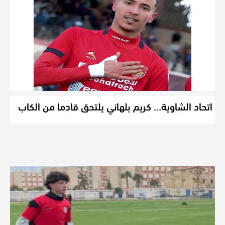
اتحاد الشاوية… كريم بلهاني يلتحق قادما من الكاب