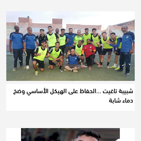
شبيبة تاغيت …الحفاظ على الهيكل الأساسي وضخ
دماء شابة