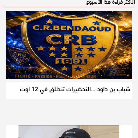
الـأكثر قراءة هذا الأسبوع
شباب بن داود …التحضيرات تنطلق في 12 اوت