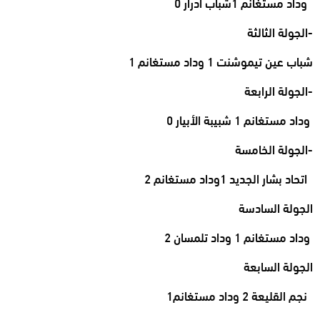
وداد مستغانم 1شباب ادرار 0
-الجولة الثالثة
شباب عين تيموشنت 1 وداد مستغانم 1
-الجولة الرابعة
وداد مستغانم 1 شبيبة الأبيار 0
-الجولة الخامسة
اتحاد بشار الجديد 1وداد مستغانم 2
الجولة السادسة
وداد مستغانم 1 وداد تلمسان 2
الجولة السابعة
نجم القليعة 2 وداد مستغانم1