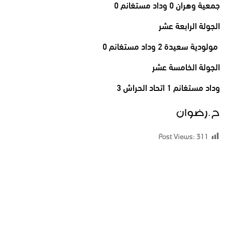
جمعية وهران 0 وداد مستغانم 0
الجولة الرابعة عشر
مولودية سعيدة 2 وداد مستغانم 0
الجولة الخامسة عشر
وداد مستغانم 1 اتحاد الحراش 3
ح.رضوان
Post Views:
311