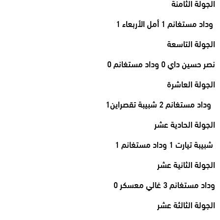
الجولة الثامنة
وداد مستغانم 1 أمل الأربعاء 1
الجولة التاسعة
نصر حسين داي 0 وداد مستغانم 0
الجولة العاشرة
وداد مستغانم 2 شبيبة تقصراين1
الجولة الحادية عشر
شبيبة تيارت 1 وداد مستغانم 1
الجولة الثانية عشر
وداد مستغانم 3 غالي معسكر 0
الجولة الثالثة عشر