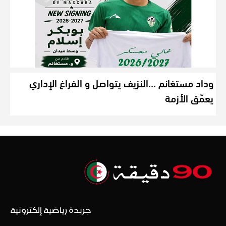
وداد مستغانم …النزيف يتواصل و الفراغ الإداري
يعمّق الأزمة
جريدة رياضية إلكترونية