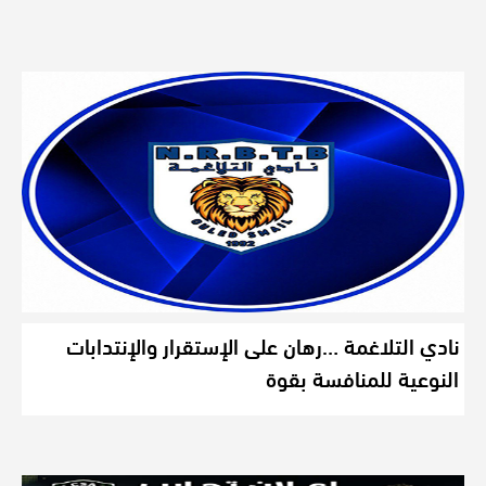
نادي التلاغمة …رهان على الإستقرار والإنتدابات
النوعية للمنافسة بقوة