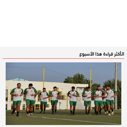
الـأكثر قراءة هذا الأسبوع