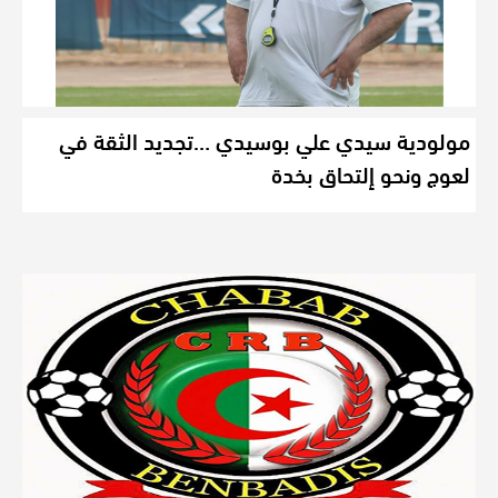
مولودية سيدي علي بوسيدي …تجديد الثقة في
لعوج ونحو إلتحاق بخدة