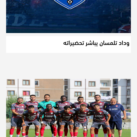
وداد تلمسان يباشر تحضيراته