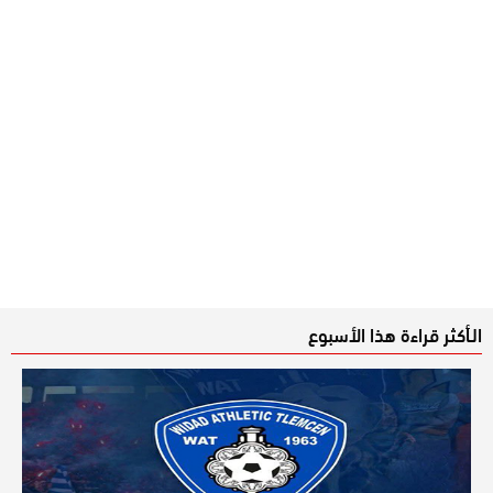
الـأكثر قراءة هذا الأسبوع