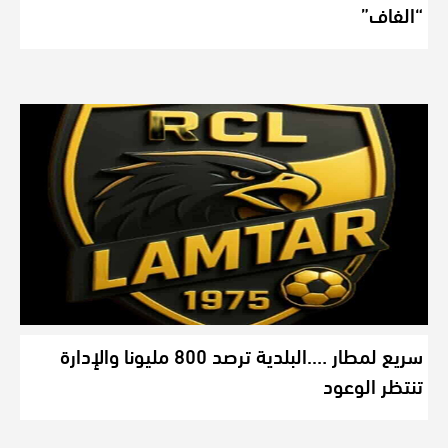
“الفاف”
سريع لمطار ….البلدية ترصد 800 مليونا والإدارة
تنتظر الوعود