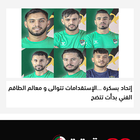
إتحاد بسكرة …الإستقدامات تتوالى و معالم الطاقم
الفني بدأت تتضح