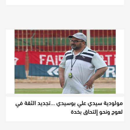
مولودية سيدي علي بوسيدي …تجديد الثقة في
لعوج ونحو إلتحاق بخدة