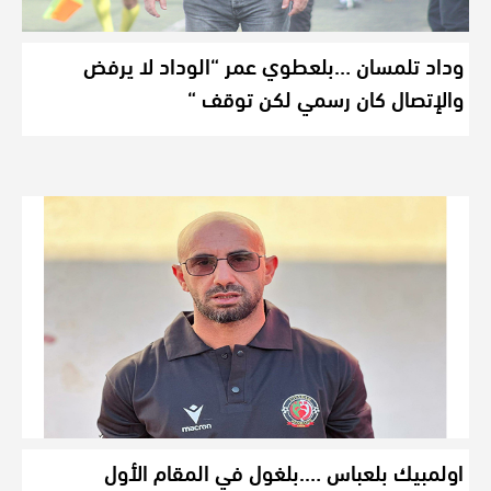
وداد تلمسان …بلعطوي عمر “الوداد لا يرفض
والإتصال كان رسمي لكن توقف “
اولمبيك بلعباس ….بلغول في المقام الأول