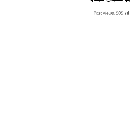
Post Views:
505