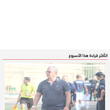
الـأكثر قراءة هذا الأسبوع