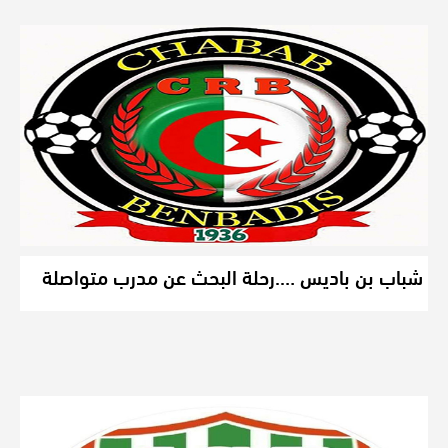
شباب بن باديس ….رحلة البحث عن مدرب متواصلة