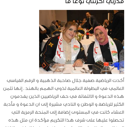
أكدت الرياضية صفية جلال صاحبة الذهبية و الرقم القياسي
العالمي في البطولة العالمية لذوي الهمم بالهند ، إنها تثمن
هذه الدعوة و الالتفاتة في حق الرياضيين الذين يقدمون
الكثير للرياضة و الوطن و النادي مشيرة إلى ان الدعوة و مأدبة
العشاء كانت في المستوى إضافة إلى المنحة الرمزية التي
تحصلوا عليها على شرف هذا التكريم مؤكدة ان مثل هذه