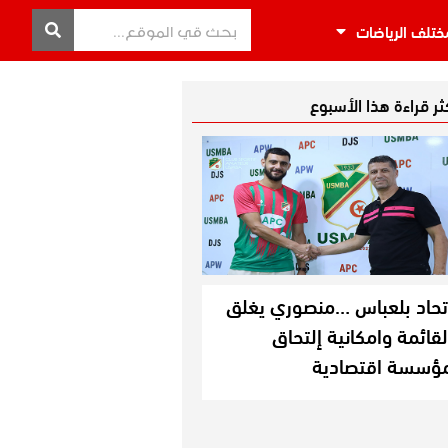
ختلف الرياضات
كثر قراءة هذا الأسبوع
تحاد بلعباس …منصوري يغلق
لقائمة وامكانية إلتحاق
ؤسسة اقتصادية