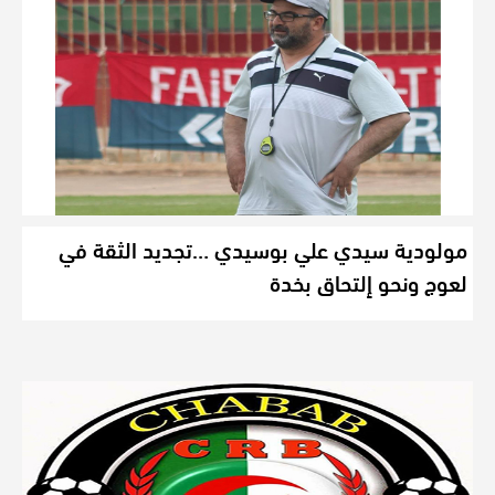
مولودية سيدي علي بوسيدي …تجديد الثقة في
لعوج ونحو إلتحاق بخدة