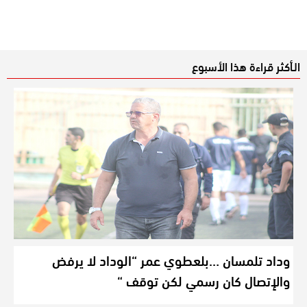
الـأكثر قراءة هذا الأسبوع
وداد تلمسان …بلعطوي عمر “الوداد لا يرفض
والإتصال كان رسمي لكن توقف “