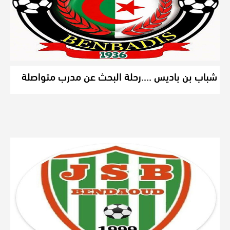
شباب بن باديس ….رحلة البحث عن مدرب متواصلة