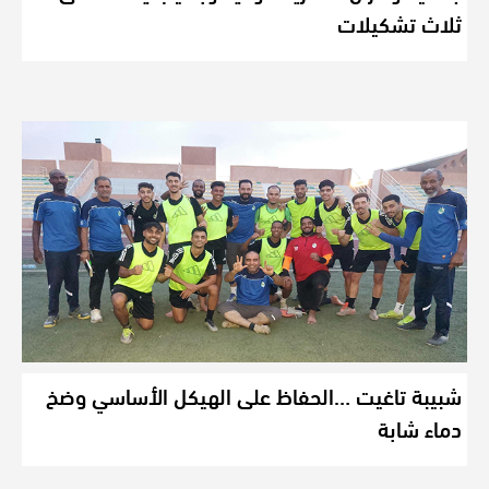
ثلاث تشكيلات
شبيبة تاغيت …الحفاظ على الهيكل الأساسي وضخ
دماء شابة