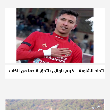
اتحاد الشاوية… كريم بلهاني يلتحق قادما من الكاب