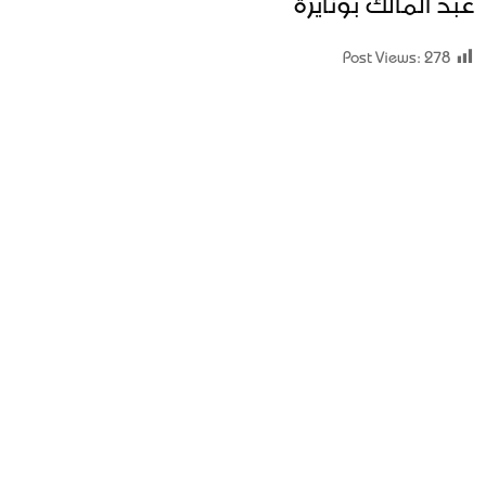
عبد المالك بونايرة
Post Views:
278