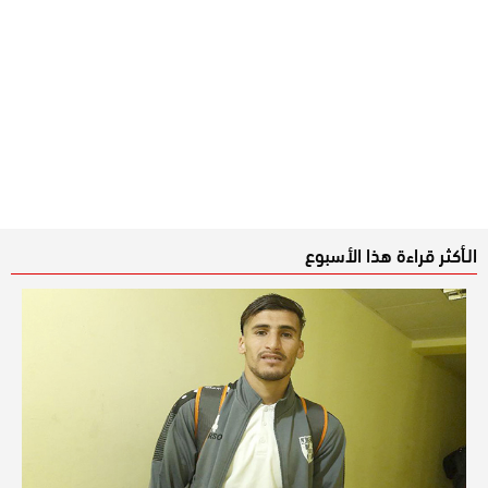
الـأكثر قراءة هذا الأسبوع