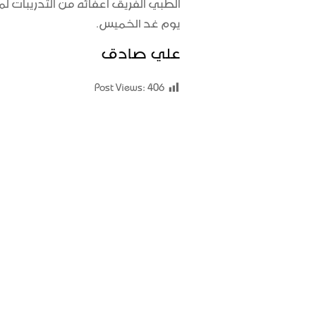
يوم غد الخميس.
علي صادق
Post Views:
406