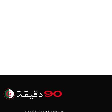
جريدة رياضية إلكترونية