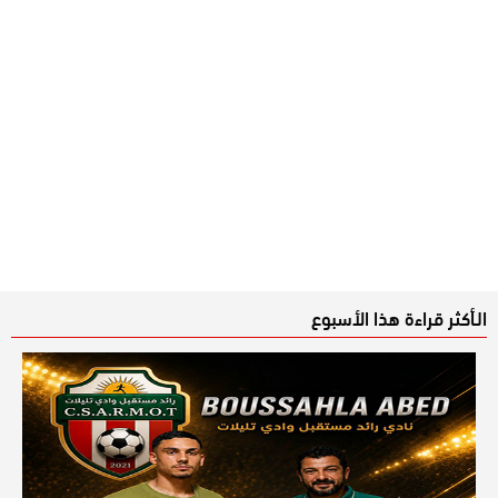
الـأكثر قراءة هذا الأسبوع