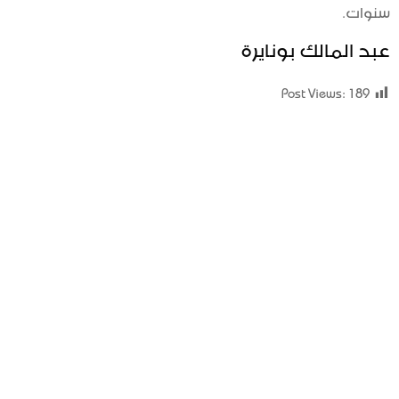
سنوات.
عبد المالك بونايرة
Post Views:
189