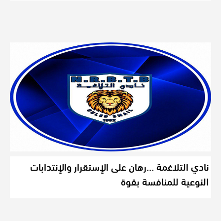
نادي التلاغمة …رهان على الإستقرار والإنتدابات
النوعية للمنافسة بقوة