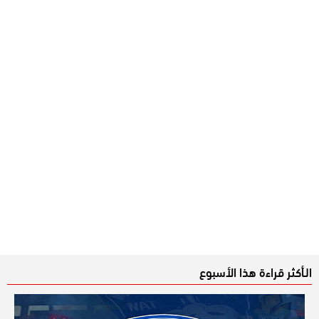
الـأكثر قراءة هذا الأسبوع