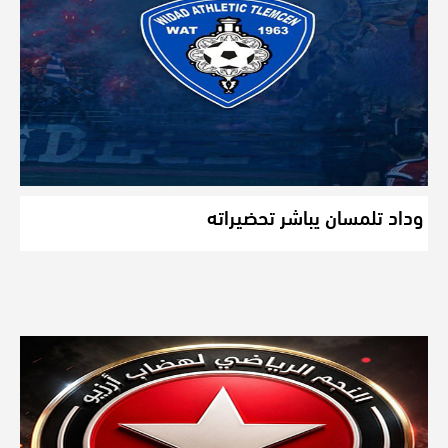
وداد تلمسان يباشر تحضيراته