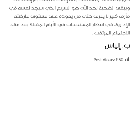
ويبقى الضحية لحد الآن هو السريع الذي سيجد نفسه في
مأزق كبير لا يعرف حتى من يقوده على مستوى عارضته
الإدارية، في انتظار المستجدات في الأيام المقبلة بعد عقد
الاجتماع المرتقب .
ب. إلياس
Post Views:
250