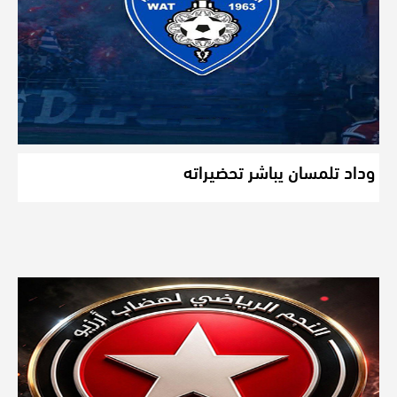
وداد تلمسان يباشر تحضيراته