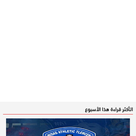
الـأكثر قراءة هذا الأسبوع