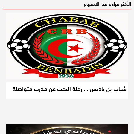
الـأكثر قراءة هذا الأسبوع
شباب بن باديس ….رحلة البحث عن مدرب متواصلة