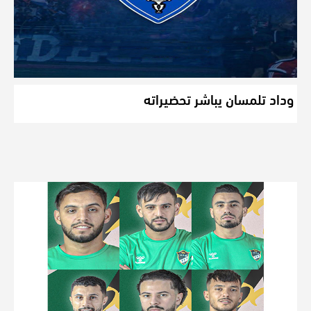
وداد تلمسان يباشر تحضيراته