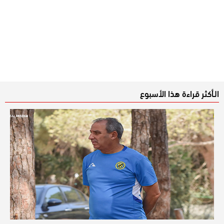
الـأكثر قراءة هذا الأسبوع