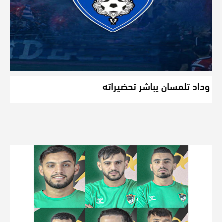
وداد تلمسان يباشر تحضيراته