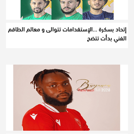
إتحاد بسكرة …الإستقدامات تتوالى و معالم الطاقم
الفني بدأت تتضح