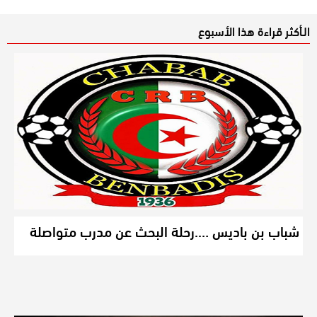
الـأكثر قراءة هذا الأسبوع
شباب بن باديس ….رحلة البحث عن مدرب متواصلة