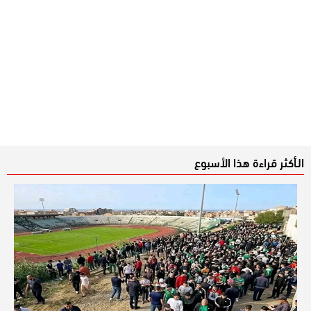
الـأكثر قراءة هذا الأسبوع