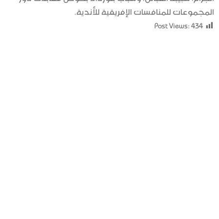
المجموعات للمنافسات الإفريقية للأندية.
Post Views:
434