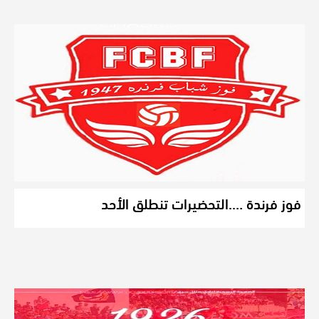
فوز فرندة ….التحضيرات تنطلق الأحد