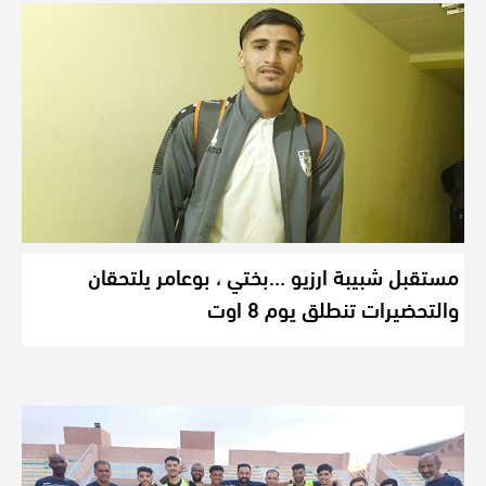
مستقبل شبيبة ارزيو …بختي ، بوعامر يلتحقان
والتحضيرات تنطلق يوم 8 اوت