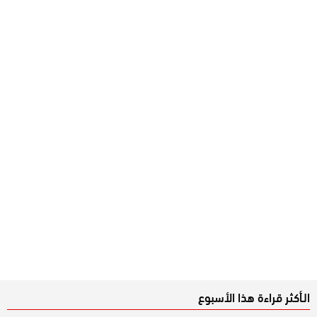
الـأكثر قراءة هذا الأسبوع