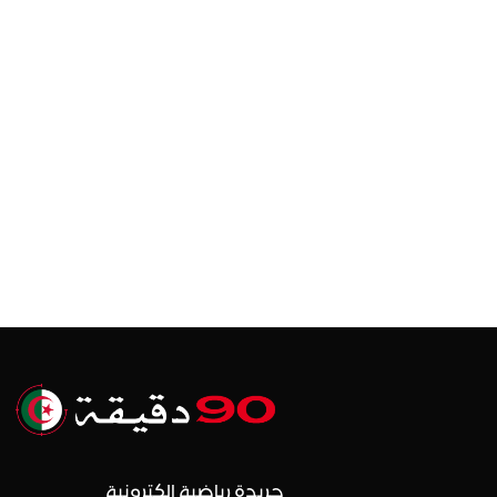
جريدة رياضية إلكترونية