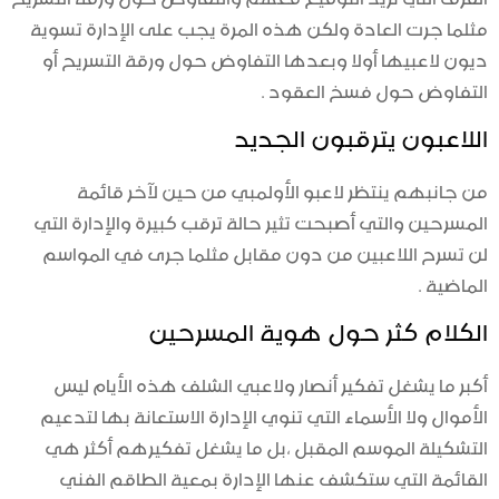
مثلما جرت العادة ولكن هذه المرة يجب على الإدارة تسوية
ديون لاعبيها أولا وبعدها التفاوض حول ورقة التسريح أو
التفاوض حول فسخ العقود .
اللاعبون يترقبون الجديد
من جانبهم ينتظر لاعبو الأولمبي من حين لآخر قائمة
المسرحين والتي أصبحت تثير حالة ترقب كبيرة والإدارة التي
لن تسرح اللاعبين من دون مقابل مثلما جرى في المواسم
الماضية .
الكلام كثر حول هوية المسرحين
أكبر ما يشغل تفكير أنصار ولاعبي الشلف هذه الأيام ليس
الأموال ولا الأسماء التي تنوي الإدارة الاستعانة بها لتدعيم
التشكيلة الموسم المقبل ،بل ما يشغل تفكيرهم أكثر هي
القائمة التي ستكشف عنها الإدارة بمعية الطاقم الفني