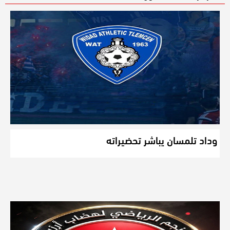
وداد تلمسان يباشر تحضيراته