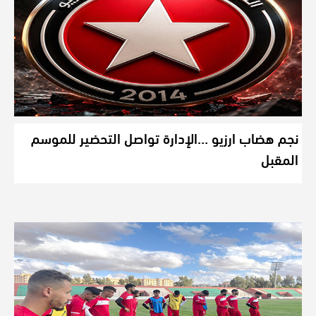
نجم هضاب ارزيو …الإدارة تواصل التحضير للموسم
المقبل