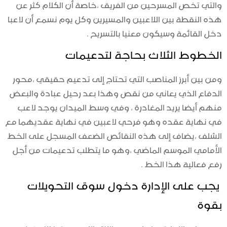
والتي تخص المسرحين من الفريق ،خاصة أن الكلام كثر عن
هذه النقطة بين اللاعبين والمسيرين وكل يوم نسمع أن لاعبا
دخل القائمة وسيكون معنيا بالتسريح .
الخطوط الثلاث بحاجة لتدعيمات
ومن بين أبرز المناصب التي تحتاج إلى تدعيم حقيقي ،محور
الدفاع الذي يعاني من نقص وهذا بعد رحيل عبادة والبعض
منهم أيضا يريد المغادرة ، وفي وسط الميدان يوجد لاعب
في نهاية عقده وهو فرحي لاعبين في نهاية عقديهما مع
الشلف ،يضاف إلى هذه النقائص الضعف المسجل على الخط
الأمامي الموسم الماضي ،وهو ما يتطلب تدعيمات من أجل
رفع فعالية هذا الخط .
يجب على الإدارة دخول سوق التحويلات
بقوة