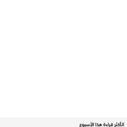
الـأكثر قراءة هذا الأسبوع