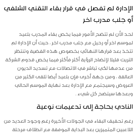
الإدارة لم تفصل في قرار بقاء التقني الشلفي
أو جلب مدرب اخر
لحد الأن لم تتضح الأمور فيما يخص بقاء المدرب بلعيد
لموسم اخر أو رحيل مع جلب مدرب اخر ، حيث أن الإدارة لم
تتخذ بعد قرارها النهائي بخصوص هذه القضية وتنتظر
التريث قليلا لإتضاح الرؤية أكثر فأكثر فيما يخص قدوم الشركة
من عدمها لكي تباشر في الاتصالات مع تسديد الديون
العالقة ، ومن جهة أخرى فإن بلعيد أيضا تلقى الكثير من
العروض وسيجتمع مع الإدارة بعد نهاية الموسم الحالي
وبعدها سيتضح كل شيء .
النادي بحاجة إلى تدعيمات نوعية
رغم تحقيق البقاء في الجولات الأخيرة رغم وجود العديد من
اللاعبين المتميزين بعد البداية الموفقة مع انطلاق مرحلة